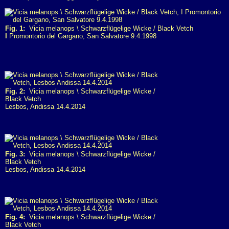
Fig. 1:
Vicia melanops \ Schwarzflügelige Wicke / Black Vetch
I
Promontorio del Gargano, San Salvatore 9.4.1998
Fig. 2:
Vicia melanops \ Schwarzflügelige Wicke /
Black Vetch
Lesbos, Andissa 14.4.2014
Fig. 3:
Vicia melanops \ Schwarzflügelige Wicke /
Black Vetch
Lesbos, Andissa 14.4.2014
Fig. 4:
Vicia melanops \ Schwarzflügelige Wicke /
Black Vetch