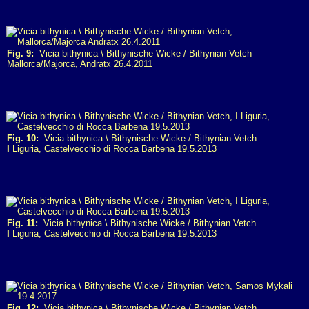
Fig. 9:
Vicia bithynica \ Bithynische Wicke / Bithynian Vetch
Mallorca/Majorca, Andratx 26.4.2011
Fig. 10:
Vicia bithynica \ Bithynische Wicke / Bithynian Vetch
I
Liguria, Castelvecchio di Rocca Barbena 19.5.2013
Fig. 11:
Vicia bithynica \ Bithynische Wicke / Bithynian Vetch
I
Liguria, Castelvecchio di Rocca Barbena 19.5.2013
Fig. 12:
Vicia bithynica \ Bithynische Wicke / Bithynian Vetch