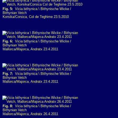
Fig. 5:
Vicia bithynica \ Bithynische Wicke /
Bithynian Vetch
Korsika/Corsica, Col de Teghime 23.5.2010
Fig. 6:
Vicia bithynica \ Bithynische Wicke /
Bithynian Vetch
Mallorca/Majorca, Andratx 23.4.2011
Fig. 7:
Vicia bithynica \ Bithynische Wicke /
Bithynian Vetch
Mallorca/Majorca, Andratx 23.4.2011
Fig. 8:
Vicia bithynica \ Bithynische Wicke /
Bithynian Vetch
Mallorca/Majorca, Andratx 26.4.2011