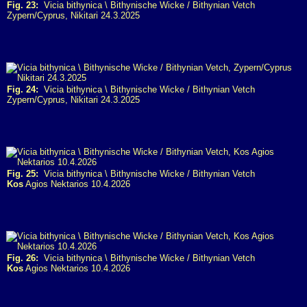
Fig. 23:
Vicia bithynica \ Bithynische Wicke / Bithynian Vetch
Zypern/Cyprus, Nikitari 24.3.2025
Fig. 24:
Vicia bithynica \ Bithynische Wicke / Bithynian Vetch
Zypern/Cyprus, Nikitari 24.3.2025
Fig. 25:
Vicia bithynica \ Bithynische Wicke / Bithynian Vetch
Kos
Agios Nektarios 10.4.2026
Fig. 26:
Vicia bithynica \ Bithynische Wicke / Bithynian Vetch
Kos
Agios Nektarios 10.4.2026