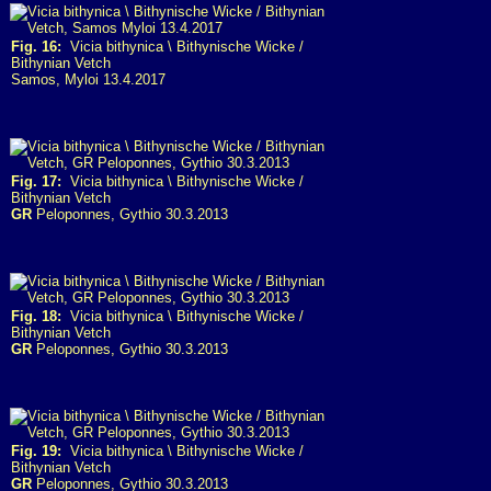
Fig. 16:
Vicia bithynica \ Bithynische Wicke /
Bithynian Vetch
Samos, Myloi 13.4.2017
Fig. 17:
Vicia bithynica \ Bithynische Wicke /
Bithynian Vetch
GR
Peloponnes, Gythio 30.3.2013
Fig. 18:
Vicia bithynica \ Bithynische Wicke /
Bithynian Vetch
GR
Peloponnes, Gythio 30.3.2013
Fig. 19:
Vicia bithynica \ Bithynische Wicke /
Bithynian Vetch
GR
Peloponnes, Gythio 30.3.2013