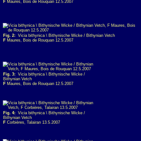
F
Maures, Bois de Rouquan 12.5.2007
Fig. 2:
Vicia bithynica \ Bithynische Wicke / Bithynian Vetch
F
Maures, Bois de Rouquan 12.5.2007
Fig. 3:
Vicia bithynica \ Bithynische Wicke /
Bithynian Vetch
F
Maures, Bois de Rouquan 12.5.2007
Fig. 4:
Vicia bithynica \ Bithynische Wicke /
Bithynian Vetch
F
Corbières, Talairan 13.5.2007