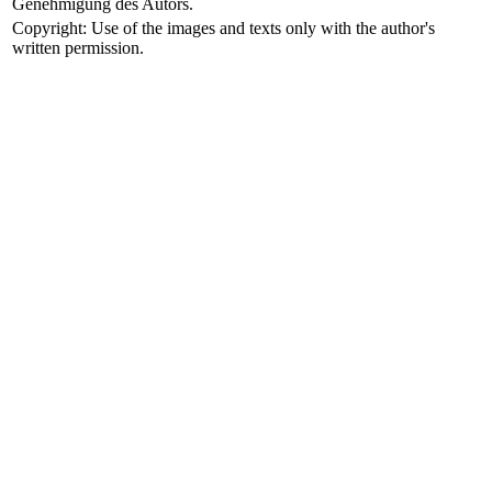
Genehmigung des Autors.
Copyright: Use of the images and texts only with the author's
written permission.