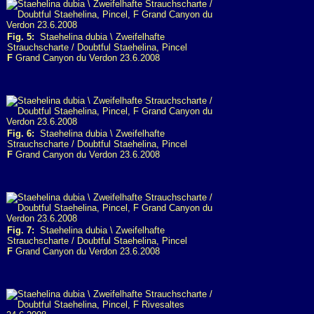
Fig. 5:
Staehelina dubia \ Zweifelhafte
Strauchscharte / Doubtful Staehelina, Pincel
F
Grand Canyon du Verdon 23.6.2008
Fig. 6:
Staehelina dubia \ Zweifelhafte
Strauchscharte / Doubtful Staehelina, Pincel
F
Grand Canyon du Verdon 23.6.2008
Fig. 7:
Staehelina dubia \ Zweifelhafte
Strauchscharte / Doubtful Staehelina, Pincel
F
Grand Canyon du Verdon 23.6.2008