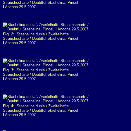
Strauchscharte / Doubtful Staehelina, Pincel
I
Ancona 29.5.2007
Fig. 2:
Staehelina dubia \ Zweifelhafte
Strauchscharte / Doubtful Staehelina, Pincel
I
Ancona 29.5.2007
Fig. 3:
Staehelina dubia \ Zweifelhafte
Strauchscharte / Doubtful Staehelina, Pincel
I
Ancona 29.5.2007
Fig. 4:
Staehelina dubia \ Zweifelhafte
Strauchscharte / Doubtful Staehelina, Pincel
I
Ancona 29.5.2007