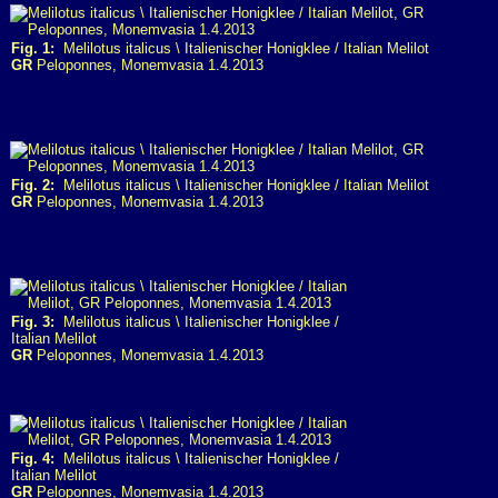
Fig. 1:
Melilotus italicus \ Italienischer Honigklee / Italian Melilot
GR
Peloponnes, Monemvasia 1.4.2013
Fig. 2:
Melilotus italicus \ Italienischer Honigklee / Italian Melilot
GR
Peloponnes, Monemvasia 1.4.2013
Fig. 3:
Melilotus italicus \ Italienischer Honigklee /
Italian Melilot
GR
Peloponnes, Monemvasia 1.4.2013
Fig. 4:
Melilotus italicus \ Italienischer Honigklee /
Italian Melilot
GR
Peloponnes, Monemvasia 1.4.2013