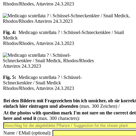
Rhodos/Rhodes, Attaviros 24.3.2023
Fig. 4:
Medicago scutellata ? \ Schüssel-Schneckenklee / Snail
Medick
Rhodos/Rhodes, Attaviros 24.3.2023
Fig. 5:
Medicago scutellata ? \ Schüssel-
Schneckenklee / Snail Medick
Rhodos/Rhodes, Attaviros 24.3.2023
Bei den Bildern mit Fragezeichen bin ich unsicher, ob sie korrek
einfach hier eintragen und absenden
(max. 300 Zeichen) /
At the photos with question mark I'm not sure on the correct det
here and send it
(max. 300 characters):
Name / EMail (optional):