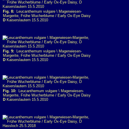
Fig. 8:
Leucanthemum vulgare \ Magerwiesen-
Margerite, Frühe Wucherblume / Early Ox-Eye Daisy
D
Kaiserslautern 15.5.2010
Fig. 9:
Leucanthemum vulgare \ Magerwiesen-
Margerite, Frühe Wucherblume / Early Ox-Eye Daisy
D
Kaiserslautern 15.5.2010
Fig. 10:
Leucanthemum vulgare \ Magerwiesen-
Margerite, Frühe Wucherblume / Early Ox-Eye Daisy
D
Kaiserslautern 15.5.2010