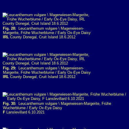
Fig. 28:
Leucanthemum vulgare \ Magerwiesen-
Margerite, Frühe Wucherblume / Early Ox-Eye Daisy
IRL
County Donegal, Cruit Island 18.6.2012
Fig. 29:
Leucanthemum vulgare \ Magerwiesen-
Margerite, Frühe Wucherblume / Early Ox-Eye Daisy
IRL
County Donegal, Cruit Island 18.6.2012
Fig. 30:
Leucanthemum vulgare \ Magerwiesen-Margerite, Frühe
Wucherblume / Early Ox-Eye Daisy
F
Lanslevillard 6.10.2021