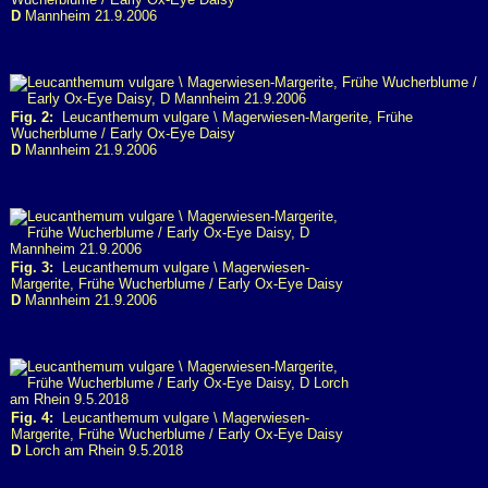
D
Mannheim 21.9.2006
Fig. 2:
Leucanthemum vulgare \ Magerwiesen-Margerite, Frühe
Wucherblume / Early Ox-Eye Daisy
D
Mannheim 21.9.2006
Fig. 3:
Leucanthemum vulgare \ Magerwiesen-
Margerite, Frühe Wucherblume / Early Ox-Eye Daisy
D
Mannheim 21.9.2006
Fig. 4:
Leucanthemum vulgare \ Magerwiesen-
Margerite, Frühe Wucherblume / Early Ox-Eye Daisy
D
Lorch am Rhein 9.5.2018