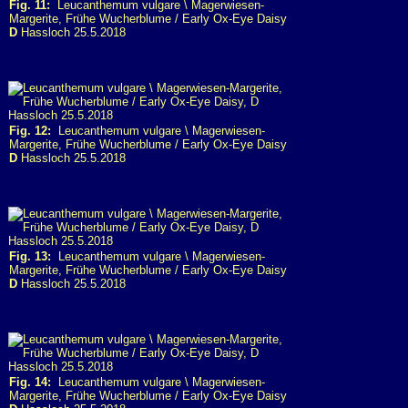
Fig. 11:
Leucanthemum vulgare \ Magerwiesen-
Margerite, Frühe Wucherblume / Early Ox-Eye Daisy
D
Hassloch 25.5.2018
Fig. 12:
Leucanthemum vulgare \ Magerwiesen-
Margerite, Frühe Wucherblume / Early Ox-Eye Daisy
D
Hassloch 25.5.2018
Fig. 13:
Leucanthemum vulgare \ Magerwiesen-
Margerite, Frühe Wucherblume / Early Ox-Eye Daisy
D
Hassloch 25.5.2018
Fig. 14:
Leucanthemum vulgare \ Magerwiesen-
Margerite, Frühe Wucherblume / Early Ox-Eye Daisy