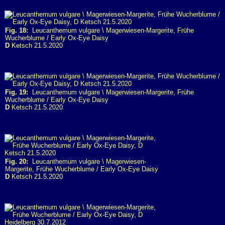
Fig. 18:
Leucanthemum vulgare \ Magerwiesen-Margerite, Frühe
Wucherblume / Early Ox-Eye Daisy
D
Ketsch 21.5.2020
Fig. 19:
Leucanthemum vulgare \ Magerwiesen-Margerite, Frühe
Wucherblume / Early Ox-Eye Daisy
D
Ketsch 21.5.2020
Fig. 20:
Leucanthemum vulgare \ Magerwiesen-
Margerite, Frühe Wucherblume / Early Ox-Eye Daisy
D
Ketsch 21.5.2020