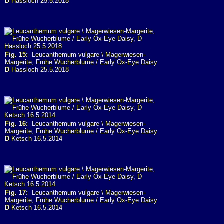
D
Hassloch 25.5.2018
Fig. 15:
Leucanthemum vulgare \ Magerwiesen-
Margerite, Frühe Wucherblume / Early Ox-Eye Daisy
D
Hassloch 25.5.2018
Fig. 16:
Leucanthemum vulgare \ Magerwiesen-
Margerite, Frühe Wucherblume / Early Ox-Eye Daisy
D
Ketsch 16.5.2014
Fig. 17:
Leucanthemum vulgare \ Magerwiesen-
Margerite, Frühe Wucherblume / Early Ox-Eye Daisy
D
Ketsch 16.5.2014