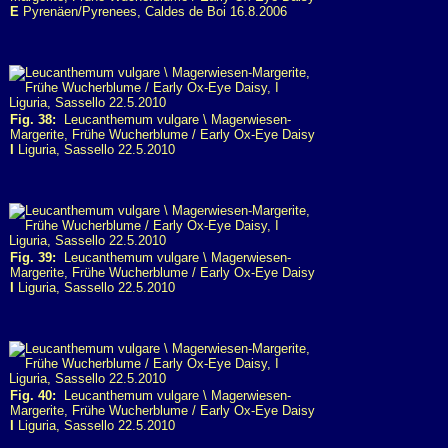
E
Pyrenäen/Pyrenees, Caldes de Boi 16.8.2006
Fig. 38:
Leucanthemum vulgare \ Magerwiesen-
Margerite, Frühe Wucherblume / Early Ox-Eye Daisy
I
Liguria, Sassello 22.5.2010
Fig. 39:
Leucanthemum vulgare \ Magerwiesen-
Margerite, Frühe Wucherblume / Early Ox-Eye Daisy
I
Liguria, Sassello 22.5.2010
Fig. 40:
Leucanthemum vulgare \ Magerwiesen-
Margerite, Frühe Wucherblume / Early Ox-Eye Daisy
I
Liguria, Sassello 22.5.2010