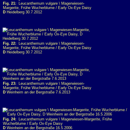
Fig. 21:
Leucanthemum vulgare \ Magerwiesen-
Margerite, Frühe Wucherblume / Early Ox-Eye Daisy
D
Heidelberg 30.7.2012
Fig. 22:
Leucanthemum vulgare \ Magerwiesen-
Margerite, Frühe Wucherblume / Early Ox-Eye Daisy
D
Heidelberg 30.7.2012
Fig. 23:
Leucanthemum vulgare \ Magerwiesen-
Margerite, Frühe Wucherblume / Early Ox-Eye Daisy
D
Weinheim an der Bergstraße 7.6.2013
Fig. 24:
Leucanthemum vulgare \ Magerwiesen-Margerite, Frühe
Wucherblume / Early Ox-Eye Daisy
D
Weinheim an der Bergstraße 16.5.2006