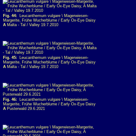
Fig. 44:
Leucanthemum vulgare \ Magerwiesen-
Margerite, Frühe Wucherblume / Early Ox-Eye Daisy
A
Malta - Tal / Valley 19.7.2010
Fig. 45:
Leucanthemum vulgare \ Magerwiesen-
Margerite, Frühe Wucherblume / Early Ox-Eye Daisy
A
Malta - Tal / Valley 19.7.2010
Fig. 46:
Leucanthemum vulgare \ Magerwiesen-
Margerite, Frühe Wucherblume / Early Ox-Eye Daisy
A
Pusterwald 29.6.2021