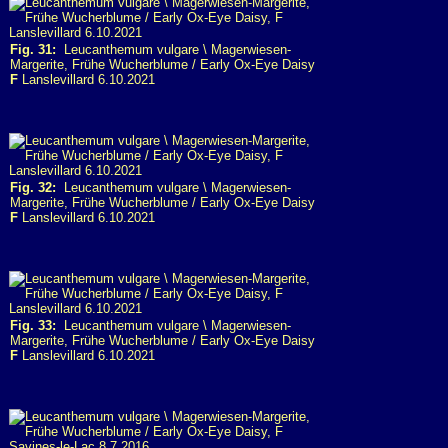
Fig. 31:
Leucanthemum vulgare \ Magerwiesen-
Margerite, Frühe Wucherblume / Early Ox-Eye Daisy
F
Lanslevillard 6.10.2021
Fig. 32:
Leucanthemum vulgare \ Magerwiesen-
Margerite, Frühe Wucherblume / Early Ox-Eye Daisy
F
Lanslevillard 6.10.2021
Fig. 33:
Leucanthemum vulgare \ Magerwiesen-
Margerite, Frühe Wucherblume / Early Ox-Eye Daisy
F
Lanslevillard 6.10.2021