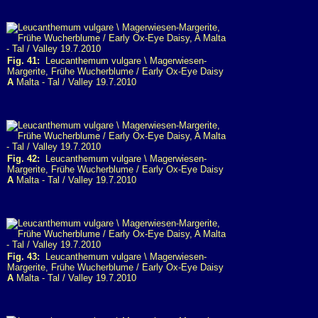
Fig. 41:
Leucanthemum vulgare \ Magerwiesen-
Margerite, Frühe Wucherblume / Early Ox-Eye Daisy
A
Malta - Tal / Valley 19.7.2010
Fig. 42:
Leucanthemum vulgare \ Magerwiesen-
Margerite, Frühe Wucherblume / Early Ox-Eye Daisy
A
Malta - Tal / Valley 19.7.2010
Fig. 43:
Leucanthemum vulgare \ Magerwiesen-
Margerite, Frühe Wucherblume / Early Ox-Eye Daisy
A
Malta - Tal / Valley 19.7.2010