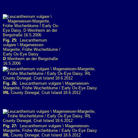
Fig. 25:
Leucanthemum
vulgare \ Magerwiesen-
Margerite, Frühe Wucherblume /
Early Ox-Eye Daisy
D
Weinheim an der Bergstraße
16.5.2006
Fig. 26:
Leucanthemum vulgare \ Magerwiesen-
Margerite, Frühe Wucherblume / Early Ox-Eye Daisy
IRL
County Donegal, Cruit Island 18.6.2012
Fig. 27:
Leucanthemum vulgare \ Magerwiesen-
Margerite, Frühe Wucherblume / Early Ox-Eye Daisy
IRL
County Donegal, Cruit Island 18.6.2012