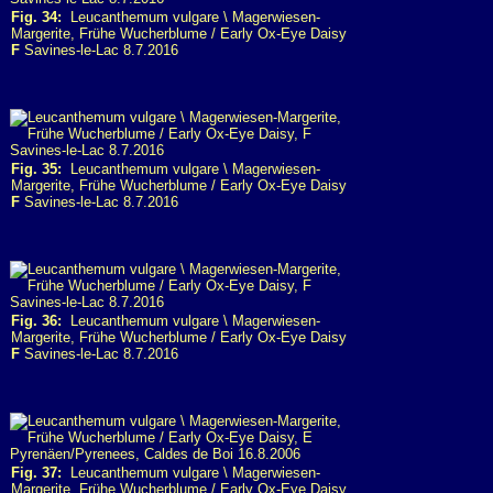
Fig. 34:
Leucanthemum vulgare \ Magerwiesen-
Margerite, Frühe Wucherblume / Early Ox-Eye Daisy
F
Savines-le-Lac 8.7.2016
Fig. 35:
Leucanthemum vulgare \ Magerwiesen-
Margerite, Frühe Wucherblume / Early Ox-Eye Daisy
F
Savines-le-Lac 8.7.2016
Fig. 36:
Leucanthemum vulgare \ Magerwiesen-
Margerite, Frühe Wucherblume / Early Ox-Eye Daisy
F
Savines-le-Lac 8.7.2016
Fig. 37:
Leucanthemum vulgare \ Magerwiesen-
Margerite, Frühe Wucherblume / Early Ox-Eye Daisy