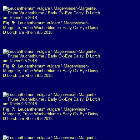
Fig. 5:
Leucanthemum vulgare \ Magerwiesen-
Margerite, Frühe Wucherblume / Early Ox-Eye Daisy
D
Lorch am Rhein 9.5.2018
Fig. 6:
Leucanthemum vulgare \ Magerwiesen-
Margerite, Frühe Wucherblume / Early Ox-Eye Daisy
D
Lorch am Rhein 9.5.2018
Fig. 7:
Leucanthemum vulgare \ Magerwiesen-
Margerite, Frühe Wucherblume / Early Ox-Eye Daisy
D
Lorch am Rhein 9.5.2018