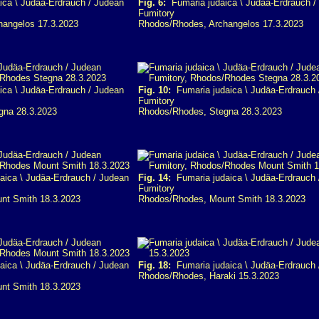
ca \ Judäa-Erdrauch / Judean
Fig. 6:
Fumaria judaica \ Judäa-Erdrauch /
Fumitory
hangelos 17.3.2023
Rhodos/Rhodes, Archangelos 17.3.2023
ca \ Judäa-Erdrauch / Judean
Fig. 10:
Fumaria judaica \ Judäa-Erdrauch 
Fumitory
gna 28.3.2023
Rhodos/Rhodes, Stegna 28.3.2023
ica \ Judäa-Erdrauch / Judean
Fig. 14:
Fumaria judaica \ Judäa-Erdrauch 
Fumitory
nt Smith 18.3.2023
Rhodos/Rhodes, Mount Smith 18.3.2023
ica \ Judäa-Erdrauch / Judean
Fig. 18:
Fumaria judaica \ Judäa-Erdrauch 
Rhodos/Rhodes, Haraki 15.3.2023
nt Smith 18.3.2023