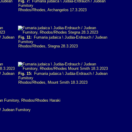
 Judean
Fig. 7:
Fumaria judaica \ Judäa-Erdrauch / Judean
Fumitory
Rhodos/Rhodes, Archangelos 17.3.2023
/ Judean
Fig. 11:
Fumaria judaica \ Judäa-Erdrauch / Judean
Fumitory
Rhodos/Rhodes, Stegna 28.3.2023
/ Judean
Fig. 15:
Fumaria judaica \ Judäa-Erdrauch / Judean
Fumitory
Rhodos/Rhodes, Mount Smith 18.3.2023
/ Judean Fumitory