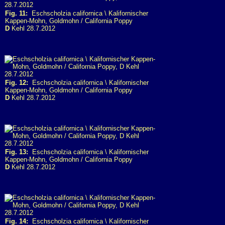
Fig. 11:
Eschscholzia californica \ Kalifornischer
Kappen-Mohn, Goldmohn / California Poppy
D
Kehl 28.7.2012
Fig. 12:
Eschscholzia californica \ Kalifornischer
Kappen-Mohn, Goldmohn / California Poppy
D
Kehl 28.7.2012
Fig. 13:
Eschscholzia californica \ Kalifornischer
Kappen-Mohn, Goldmohn / California Poppy
D
Kehl 28.7.2012
Fig. 14:
Eschscholzia californica \ Kalifornischer