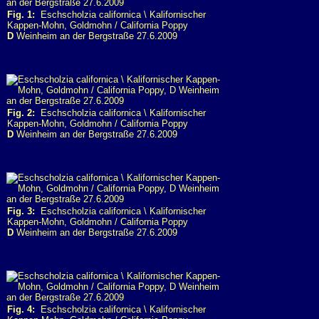
Fig. 1:
Eschscholzia californica \ Kalifornischer
Kappen-Mohn, Goldmohn / California Poppy
D
Weinheim an der Bergstraße 27.6.2009
Fig. 2:
Eschscholzia californica \ Kalifornischer
Kappen-Mohn, Goldmohn / California Poppy
D
Weinheim an der Bergstraße 27.6.2009
Fig. 3:
Eschscholzia californica \ Kalifornischer
Kappen-Mohn, Goldmohn / California Poppy
D
Weinheim an der Bergstraße 27.6.2009
Fig. 4:
Eschscholzia californica \ Kalifornischer