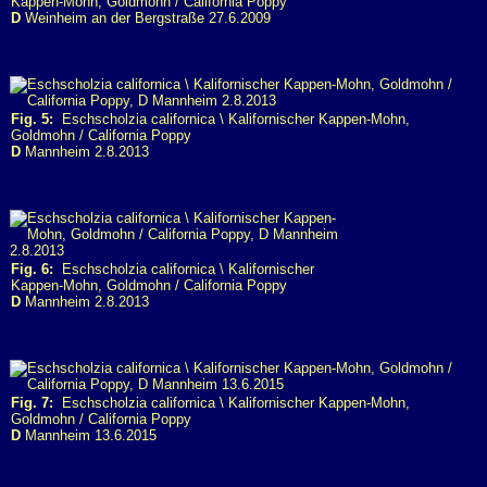
Kappen-Mohn, Goldmohn / California Poppy
D
Weinheim an der Bergstraße 27.6.2009
Fig. 5:
Eschscholzia californica \ Kalifornischer Kappen-Mohn,
Goldmohn / California Poppy
D
Mannheim 2.8.2013
Fig. 6:
Eschscholzia californica \ Kalifornischer
Kappen-Mohn, Goldmohn / California Poppy
D
Mannheim 2.8.2013
Fig. 7:
Eschscholzia californica \ Kalifornischer Kappen-Mohn,
Goldmohn / California Poppy
D
Mannheim 13.6.2015