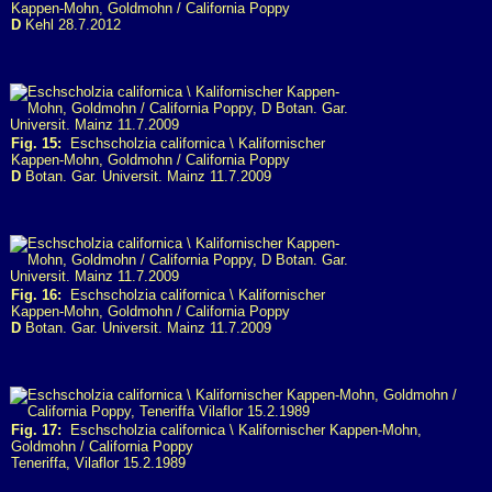
Kappen-Mohn, Goldmohn / California Poppy
D
Kehl 28.7.2012
Fig. 15:
Eschscholzia californica \ Kalifornischer
Kappen-Mohn, Goldmohn / California Poppy
D
Botan. Gar. Universit. Mainz 11.7.2009
Fig. 16:
Eschscholzia californica \ Kalifornischer
Kappen-Mohn, Goldmohn / California Poppy
D
Botan. Gar. Universit. Mainz 11.7.2009
Fig. 17:
Eschscholzia californica \ Kalifornischer Kappen-Mohn,
Goldmohn / California Poppy
Teneriffa, Vilaflor 15.2.1989