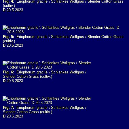
Fig. 4:
Eriophorum gracile \ Schlankes Wollgras / Slender Cotton Grass
(cultiv.)
D
20.5.2023
Fig. 5:
Eriophorum gracile \ Schlankes Wollgras / Slender Cotton Grass
(cultiv.)
D
20.5.2023
Fig. 6:
Eriophorum gracile \ Schlankes Wollgras /
Slender Cotton Grass (cultiv.)
D
20.5.2023
Fig. 7:
Eriophorum gracile \ Schlankes Wollgras /
Slender Cotton Grass (cultiv.)
D
20.5.2023