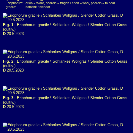
Eriophorum:
erion = Wolle, phorein = tragen / erion = wool, phorein = to bear
gracile:
schlank / slender
Fig. 1:
Eriophorum gracile \ Schlankes Wollgras / Slender Cotton Grass
(cultiv.)
D
20.5.2023
Fig. 2:
Eriophorum gracile \ Schlankes Wollgras / Slender Cotton Grass
(cultiv.)
D
20.5.2023
Fig. 3:
Eriophorum gracile \ Schlankes Wollgras / Slender Cotton Grass
(cultiv.)
D
20.5.2023