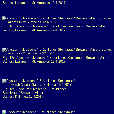
Samos, Lazaros in Mt. Ambelos 12.4.2017
Fig. 16:
Alyssum fulvescens \ Bräunliches Steinkraut / Brownish Alison
Samos, Lazaros in Mt. Ambelos 12.4.2017
Fig. 17:
Alyssum fulvescens \ Bräunliches Steinkraut / Brownish Alison
Samos, Lazaros in Mt. Ambelos 12.4.2017
Fig. 18:
Alyssum fulvescens \ Bräunliches
Steinkraut / Brownish Alison
Samos, Kallithea 18.4.2017