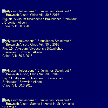
Fig. 9:
Alyssum fulvescens \ Bräunliches Steinkraut
/ Brownish Alison
Chios, Viki 30.3.2016
Fig. 10:
Alyssum fulvescens \ Bräunliches
Steinkraut / Brownish Alison
Chios, Viki 30.3.2016
Fig. 11:
Alyssum fulvescens \ Bräunliches
Steinkraut / Brownish Alison
Chios, Viki 30.3.2016