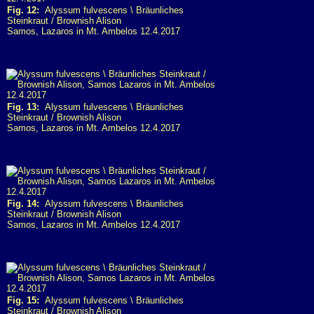
Fig. 12:
Alyssum fulvescens \ Bräunliches
Steinkraut / Brownish Alison
Samos, Lazaros in Mt. Ambelos 12.4.2017
Fig. 13:
Alyssum fulvescens \ Bräunliches
Steinkraut / Brownish Alison
Samos, Lazaros in Mt. Ambelos 12.4.2017
Fig. 14:
Alyssum fulvescens \ Bräunliches
Steinkraut / Brownish Alison
Samos, Lazaros in Mt. Ambelos 12.4.2017
Fig. 15:
Alyssum fulvescens \ Bräunliches
Steinkraut / Brownish Alison