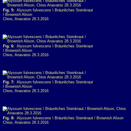
Fig. 5:
Alyssum fulvescens \ Bräunliches Steinkraut
/ Brownish Alison
Chios, Anavatos 28.3.2016
Fig. 6:
Alyssum fulvescens \ Bräunliches Steinkraut
/ Brownish Alison
Chios, Anavatos 28.3.2016
Fig. 7:
Alyssum fulvescens \ Bräunliches Steinkraut
/ Brownish Alison
Chios, Anavatos 28.3.2016
Fig. 8:
Alyssum fulvescens \ Bräunliches Steinkraut / Brownish Alison
Chios, Anavatos 28.3.2016