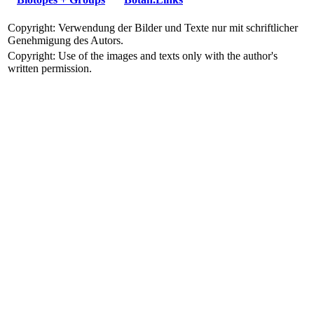
Copyright: Verwendung der Bilder und Texte nur mit schriftlicher
Genehmigung des Autors.
Copyright: Use of the images and texts only with the author's
written permission.