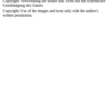
Copyright: Verwendung der Bilder und Texte nur mit schriftlicher
Genehmigung des Autors.
Copyright: Use of the images and texts only with the author's
written permission.