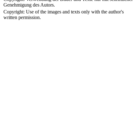
Genehmigung des Autors.
Copyright: Use of the images and texts only with the author's
written permission.