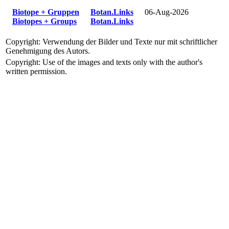
Biotope + Gruppen
Botan.Links
06-Aug-2026
Biotopes + Groups
Botan.Links
Copyright: Verwendung der Bilder und Texte nur mit schriftlicher
Genehmigung des Autors.
Copyright: Use of the images and texts only with the author's
written permission.