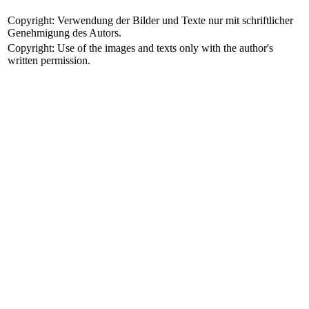
Copyright: Verwendung der Bilder und Texte nur mit schriftlicher
Genehmigung des Autors.
Copyright: Use of the images and texts only with the author's
written permission.