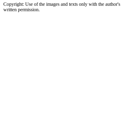
Copyright: Use of the images and texts only with the author's
written permission.