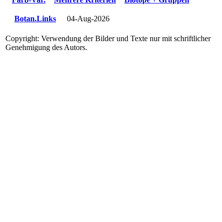
Botan.Links
04-Aug-2026
Copyright: Verwendung der Bilder und Texte nur mit schriftlicher
Genehmigung des Autors.