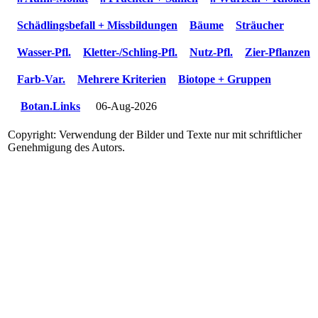
Schädlingsbefall + Missbildungen
Bäume
Sträucher
Wasser-Pfl.
Kletter-/Schling-Pfl.
Nutz-Pfl.
Zier-Pflanzen
Farb-Var.
Mehrere Kriterien
Biotope + Gruppen
Botan.Links
06-Aug-2026
Copyright: Verwendung der Bilder und Texte nur mit schriftlicher
Genehmigung des Autors.