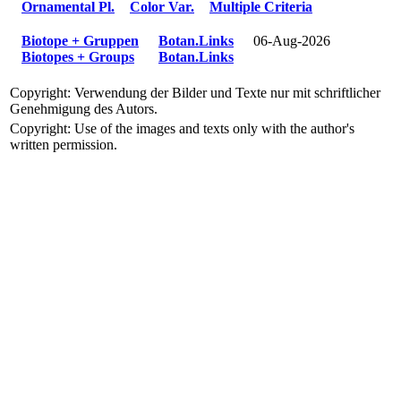
Ornamental Pl.
Color Var.
Multiple Criteria
Biotope + Gruppen
Botan.Links
06-Aug-2026
Biotopes + Groups
Botan.Links
Copyright: Verwendung der Bilder und Texte nur mit schriftlicher
Genehmigung des Autors.
Copyright: Use of the images and texts only with the author's
written permission.