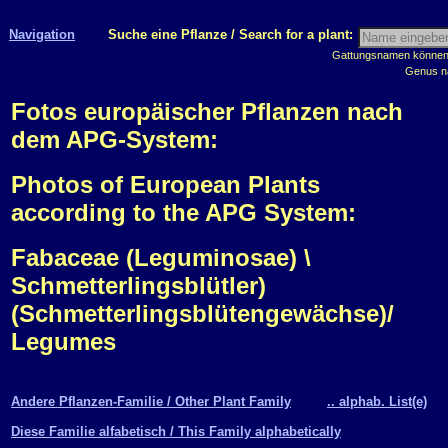
Navigation
Suche eine Pflanze / Search for a plant:
Gattungsnamen können m
Genus n
Fotos europäischer Pflanzen nach
dem APG-System:
Photos of European Plants
according to the APG System:
Fabaceae (Leguminosae) \
Schmetterlingsblütler)
(Schmetterlingsblütengewächse)/
Legumes
Andere Pflanzen-Familie / Other Plant Family
.. alphab. List(e)
Diese Familie alfabetisch / This Family alphabetically