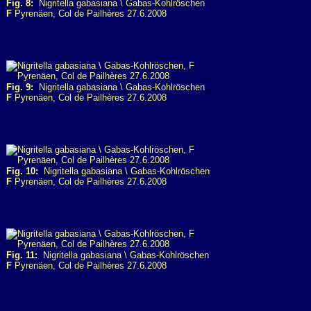
Fig. 8:
Nigritella gabasiana \ Gabas-Kohlröschen
F
Pyrenäen, Col de Pailhères 27.6.2008
Fig. 9:
Nigritella gabasiana \ Gabas-Kohlröschen
F
Pyrenäen, Col de Pailhères 27.6.2008
Fig. 10:
Nigritella gabasiana \ Gabas-Kohlröschen
F
Pyrenäen, Col de Pailhères 27.6.2008
Fig. 11:
Nigritella gabasiana \ Gabas-Kohlröschen
F
Pyrenäen, Col de Pailhères 27.6.2008