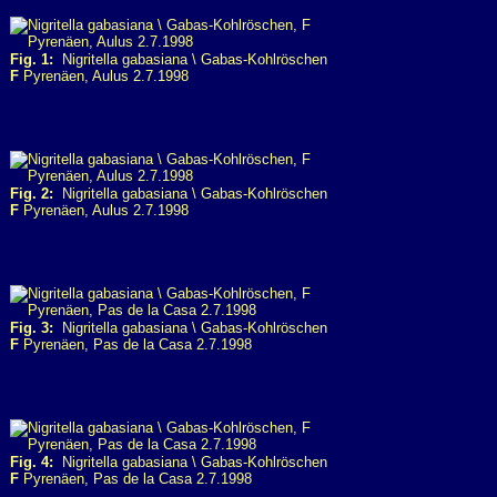
Fig. 1:
Nigritella gabasiana \ Gabas-Kohlröschen
F
Pyrenäen, Aulus 2.7.1998
Fig. 2:
Nigritella gabasiana \ Gabas-Kohlröschen
F
Pyrenäen, Aulus 2.7.1998
Fig. 3:
Nigritella gabasiana \ Gabas-Kohlröschen
F
Pyrenäen, Pas de la Casa 2.7.1998
Fig. 4:
Nigritella gabasiana \ Gabas-Kohlröschen
F
Pyrenäen, Pas de la Casa 2.7.1998