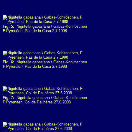
Fig. 5:
Nigritella gabasiana \ Gabas-Kohlröschen
F
Pyrenäen, Pas de la Casa 2.7.1998
Fig. 6:
Nigritella gabasiana \ Gabas-Kohlröschen
F
Pyrenäen, Pas de la Casa 2.7.1998
Fig. 7:
Nigritella gabasiana \ Gabas-Kohlröschen
F
Pyrenäen, Col de Pailhères 27.6.2008