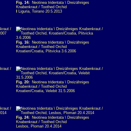
Fig. 14:
Neotinea tridentata \ Dreizähniges
Knabenkraut / Toothed Orchid
I
Liguria, Toirano 20.5.2013
Fig. 16:
Neotinea tridentata \ Dreizähniges
Knabenkraut / Toothed Orchid
Kroatien/Croatia, Plitvicka 3.6.2006
Fig. 20:
Neotinea tridentata \ Dreizähniges
Knabenkraut / Toothed Orchid
Kroatien/Croatia, Velebit 31.5.2006
Fig. 24:
Neotinea tridentata \ Dreizähniges
Knabenkraut / Toothed Orchid
Lesbos, Plomari 20.4.2014